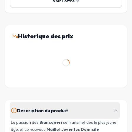
Voir l'offre
Historique des prix
Description du produit
La passion des
Bianconeri
se transmet dès le plus jeune
âge, et ce nouveau
Maillot Juventus Domicile