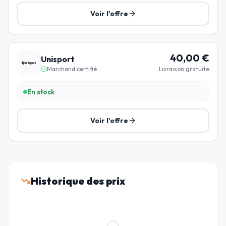
Voir l'offre
40,00
€
Unisport
Marchand certifié
Livraison gratuite
En stock
Voir l'offre
Historique des prix