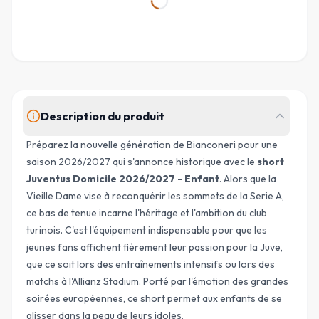
Description du produit
Préparez la nouvelle génération de Bianconeri pour une
saison 2026/2027 qui s'annonce historique avec le
short
Juventus Domicile 2026/2027 - Enfant
. Alors que la
Vieille Dame vise à reconquérir les sommets de la Serie A,
ce bas de tenue incarne l'héritage et l'ambition du club
turinois. C'est l'équipement indispensable pour que les
jeunes fans affichent fièrement leur passion pour la Juve,
que ce soit lors des entraînements intensifs ou lors des
matchs à l'Allianz Stadium. Porté par l'émotion des grandes
soirées européennes, ce short permet aux enfants de se
glisser dans la peau de leurs idoles.