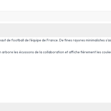
aut de football de l'équipe de France. De fines rayures minimalistes s'a
 arbore les écussons de la collaboration et affiche fièrement les coule