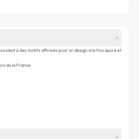
ssocient à des motifs affirmés pour un design à la fois épuré et
urs de la France.