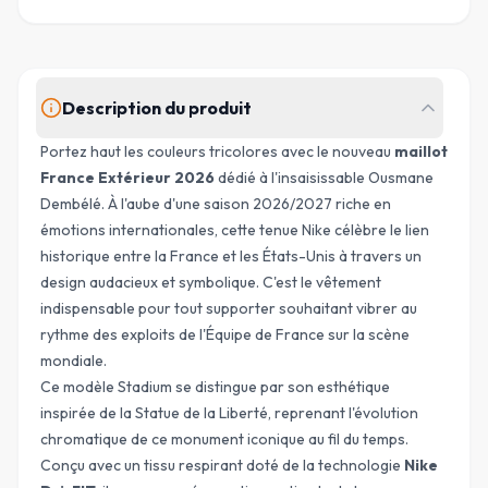
Description du produit
Portez haut les couleurs tricolores avec le nouveau
maillot
France Extérieur 2026
dédié à l'insaisissable Ousmane
Dembélé. À l'aube d'une saison 2026/2027 riche en
émotions internationales, cette tenue Nike célèbre le lien
historique entre la France et les États-Unis à travers un
design audacieux et symbolique. C'est le vêtement
indispensable pour tout supporter souhaitant vibrer au
rythme des exploits de l'Équipe de France sur la scène
mondiale.
Ce modèle Stadium se distingue par son esthétique
inspirée de la
Statue de la Liberté
, reprenant l'évolution
chromatique de ce monument iconique au fil du temps.
Conçu avec un tissu respirant doté de la technologie
Nike