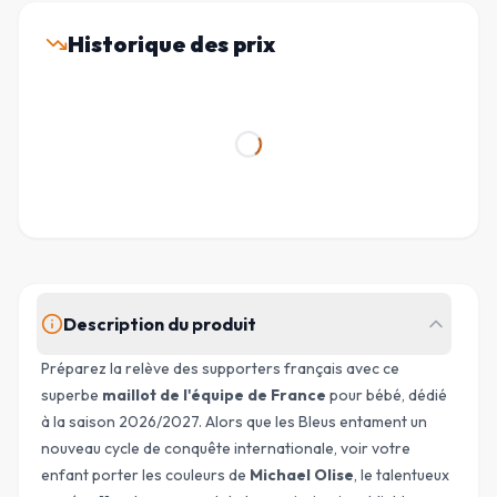
Historique des prix
Description du produit
Préparez la relève des supporters français avec ce
superbe
maillot de l'équipe de France
pour bébé, dédié
à la saison 2026/2027. Alors que les Bleus entament un
nouveau cycle de conquête internationale, voir votre
enfant porter les couleurs de
Michael Olise
, le talentueux