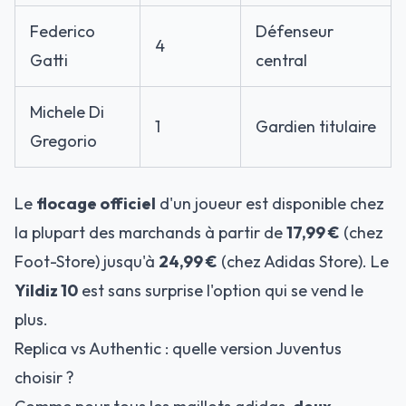
Federico
Défenseur
4
Gatti
central
Michele Di
1
Gardien titulaire
Gregorio
Le
flocage officiel
d'un joueur est disponible chez
la plupart des marchands à partir de
17,99 €
(chez
Foot-Store) jusqu'à
24,99 €
(chez Adidas Store). Le
Yildiz 10
est sans surprise l'option qui se vend le
plus.
Replica vs Authentic : quelle version Juventus
choisir ?