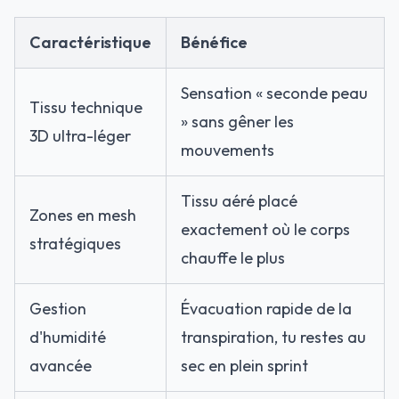
Caractéristique
Bénéfice
Sensation « seconde peau
Tissu technique
» sans gêner les
3D ultra-léger
mouvements
Tissu aéré placé
Zones en mesh
exactement où le corps
stratégiques
chauffe le plus
Gestion
Évacuation rapide de la
d'humidité
transpiration, tu restes au
avancée
sec en plein sprint