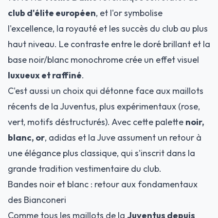
club d'élite européen
, et l'or symbolise
l'excellence, la royauté et les succès du club au plus
haut niveau. Le contraste entre le doré brillant et la
base noir/blanc monochrome crée un effet visuel
luxueux et raffiné
.
C'est aussi un choix qui détonne face aux maillots
récents de la Juventus, plus expérimentaux (rose,
vert, motifs déstructurés). Avec cette palette
noir,
blanc, or
, adidas et la Juve assument un retour à
une élégance plus classique, qui s'inscrit dans la
grande tradition vestimentaire du club.
Bandes noir et blanc : retour aux fondamentaux
des Bianconeri
Comme tous les maillots de la
Juventus depuis