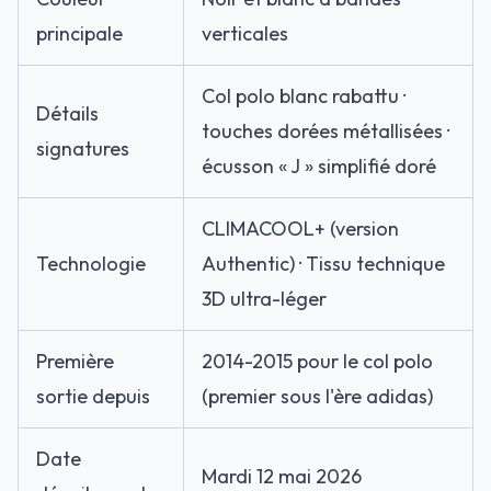
principale
verticales
Col polo blanc rabattu ·
Détails
touches dorées métallisées ·
signatures
écusson « J » simplifié doré
CLIMACOOL+ (version
Technologie
Authentic) · Tissu technique
3D ultra-léger
Première
2014-2015 pour le col polo
sortie depuis
(premier sous l'ère adidas)
Date
Mardi 12 mai 2026