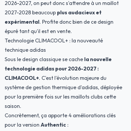
2026-2027, on peut donc s'attendre à un maillot
2027-2028 beaucoup
plus audacieux et
expérimental
. Profite donc bien de ce design
épuré tant qu'il est en vente.
Technologie CLIMACOOL+ : la nouveauté
technique adidas
Sous le design classique se cache
la nouvelle
technologie adidas pour 2026-2027 :
CLIMACOOL+
. C'est l'évolution majeure du
système de gestion thermique d'adidas, déployée
pour la première fois sur les maillots clubs cette
saison.
Concrètement, ça apporte 4 améliorations clés
pour la version
Authentic
: