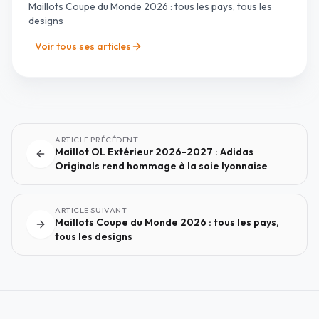
Maillots Coupe du Monde 2026 : tous les pays, tous les
designs
Voir tous ses articles
ARTICLE PRÉCÉDENT
Maillot OL Extérieur 2026-2027 : Adidas
Originals rend hommage à la soie lyonnaise
ARTICLE SUIVANT
Maillots Coupe du Monde 2026 : tous les pays,
tous les designs