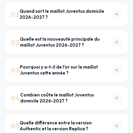
Quand sort le maillot Juventus domicile
01
2026-2027 ?
Quelle est la nouveauté principale du
02
maillot Juventus 2026-2027 ?
Pourquoi y a-t-il de l'or sur le maillot
03
Juventus cette année ?
Combien coûte le maillot Juventus
04
domicile 2026-2027 ?
Quelle différence entre la version
05
Authentic et la version Replica ?