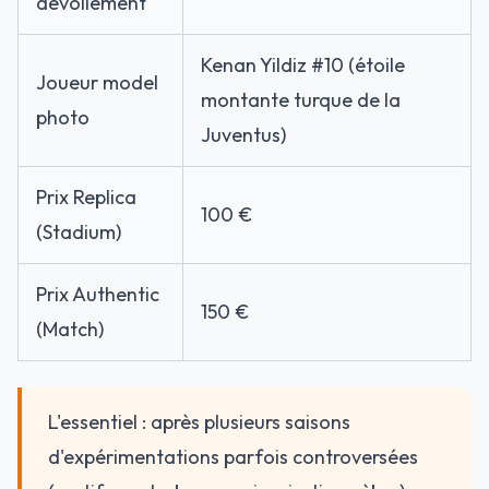
dévoilement
Kenan Yildiz #10 (étoile
Joueur model
montante turque de la
photo
Juventus)
Prix Replica
100 €
(Stadium)
Prix Authentic
150 €
(Match)
L'essentiel : après plusieurs saisons
d'expérimentations parfois controversées