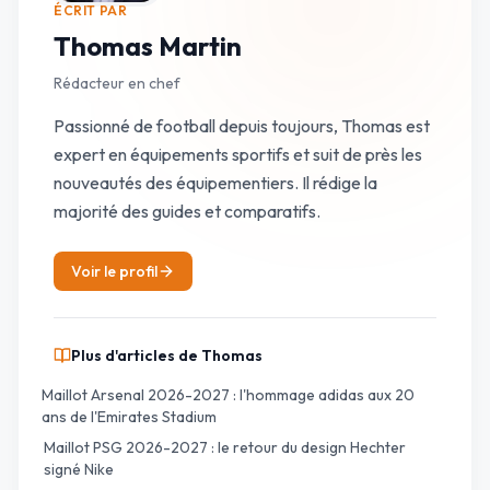
ÉCRIT PAR
Thomas Martin
Rédacteur en chef
Passionné de football depuis toujours, Thomas est
expert en équipements sportifs et suit de près les
nouveautés des équipementiers. Il rédige la
majorité des guides et comparatifs.
Voir le profil
Plus d'articles de
Thomas
Maillot Arsenal 2026-2027 : l'hommage adidas aux 20
ans de l'Emirates Stadium
Maillot PSG 2026-2027 : le retour du design Hechter
signé Nike