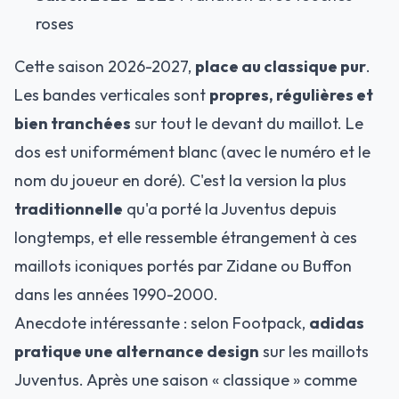
roses
Cette saison 2026-2027,
place au classique pur
.
Les bandes verticales sont
propres, régulières et
bien tranchées
sur tout le devant du maillot. Le
dos est uniformément blanc (avec le numéro et le
nom du joueur en doré). C'est la version la plus
traditionnelle
qu'a porté la Juventus depuis
longtemps, et elle ressemble étrangement à ces
maillots iconiques portés par Zidane ou Buffon
dans les années 1990-2000.
Anecdote intéressante : selon Footpack,
adidas
pratique une alternance design
sur les maillots
Juventus. Après une saison « classique » comme