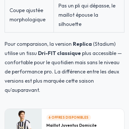
Pas un pli qui dépasse, le
Coupe ajustée
maillot épouse la
morphologique
silhouette
Pour comparaison, la version
Replica
(Stadium)
utilise un tissu
Dri-FIT classique
plus accessible —
confortable pour le quotidien mais sans le niveau
de performance pro. La différence entre les deux
versions est plus marquée cette saison
qu'auparavant.
6 OFFRES
DISPONIBLES
Maillot Juventus Domicile