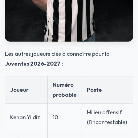
Les autres joueurs clés à connaître pour la
Juventus 2026-2027
:
Numéro
Joueur
Poste
probable
Milieu offensif
Kenan Yildiz
10
(l'incontestable)