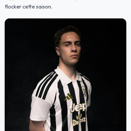
flocker cette saison.