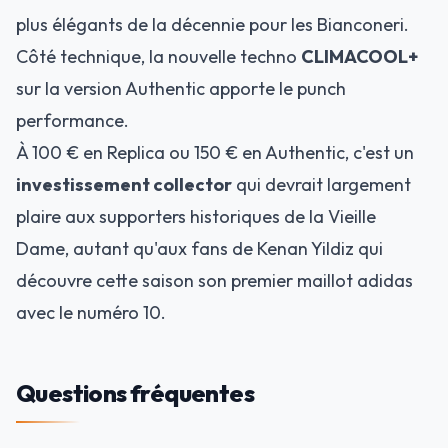
plus élégants de la décennie pour les Bianconeri.
Côté technique, la nouvelle techno
CLIMACOOL+
sur la version Authentic apporte le punch
performance.
À 100 € en Replica ou 150 € en Authentic, c'est un
investissement collector
qui devrait largement
plaire aux supporters historiques de la Vieille
Dame, autant qu'aux fans de Kenan Yildiz qui
découvre cette saison son premier maillot adidas
avec le numéro 10.
Questions fréquentes