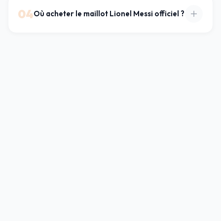
04
Où acheter le maillot Lionel Messi officiel ?