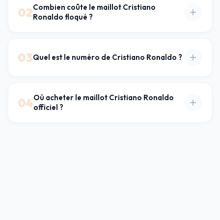
Combien coûte le maillot Cristiano
02
Ronaldo floqué ?
03
Quel est le numéro de Cristiano Ronaldo ?
Où acheter le maillot Cristiano Ronaldo
04
officiel ?