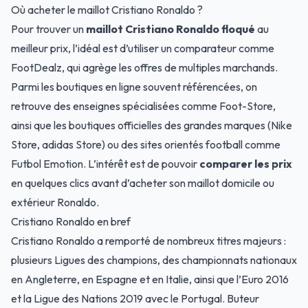
Où acheter le maillot Cristiano Ronaldo ?
Pour trouver un
maillot Cristiano Ronaldo floqué
au
meilleur prix, l’idéal est d’utiliser un comparateur comme
FootDealz, qui agrège les offres de multiples marchands.
Parmi les boutiques en ligne souvent référencées, on
retrouve des enseignes spécialisées comme Foot-Store,
ainsi que les boutiques officielles des grandes marques (Nike
Store, adidas Store) ou des sites orientés football comme
Futbol Emotion. L’intérêt est de pouvoir
comparer les prix
en quelques clics avant d’acheter son maillot domicile ou
extérieur Ronaldo.
Cristiano Ronaldo en bref
Cristiano Ronaldo a remporté de nombreux titres majeurs :
plusieurs Ligues des champions, des championnats nationaux
en Angleterre, en Espagne et en Italie, ainsi que l’Euro 2016
et la Ligue des Nations 2019 avec le Portugal. Buteur