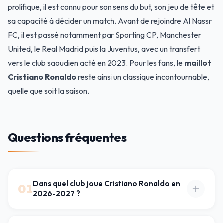
prolifique, il est connu pour son sens du but, son jeu de tête et
sa capacité à décider un match. Avant de rejoindre Al Nassr
FC, il est passé notamment par Sporting CP, Manchester
United, le Real Madrid puis la Juventus, avec un transfert
vers le club saoudien acté en 2023. Pour les fans, le
maillot
Cristiano Ronaldo
reste ainsi un classique incontournable,
quelle que soit la saison.
Questions fréquentes
Dans quel club joue Cristiano Ronaldo en
01
2026-2027 ?