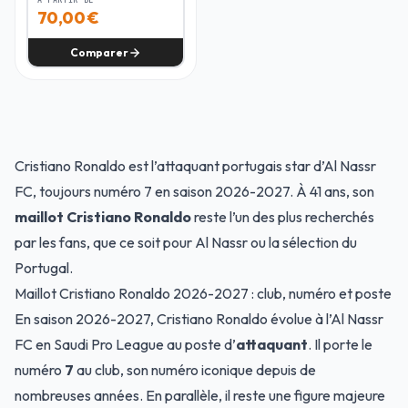
70,00
€
Comparer
Cristiano Ronaldo est l’attaquant portugais star d’Al Nassr
FC, toujours numéro 7 en saison 2026-2027. À 41 ans, son
maillot Cristiano Ronaldo
reste l’un des plus recherchés
par les fans, que ce soit pour Al Nassr ou la sélection du
Portugal.
Maillot Cristiano Ronaldo 2026-2027 : club, numéro et poste
En saison 2026-2027, Cristiano Ronaldo évolue à l’Al Nassr
FC en Saudi Pro League au poste d’
attaquant
. Il porte le
numéro
7
au club, son numéro iconique depuis de
nombreuses années. En parallèle, il reste une figure majeure