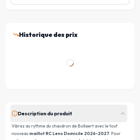
Historique des prix
Description du produit
Vibrez au rythme du chaudron de Bollaert avec le tout
nouveau
maillot RC Lens Domicile 2026-2027
. Pour