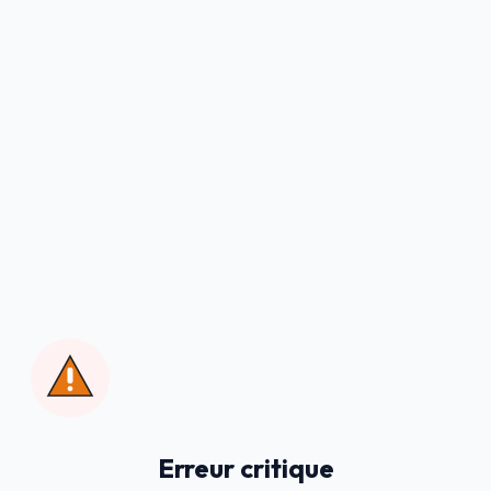
Erreur critique