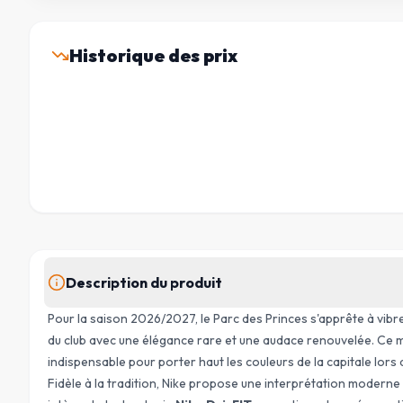
Historique des prix
Description du produit
Pour la saison 2026/2027, le Parc des Princes s'apprête à vibr
du club avec une élégance rare et une audace renouvelée. Ce m
indispensable pour porter haut les couleurs de la capitale lors
Fidèle à la tradition, Nike propose une interprétation moderne 