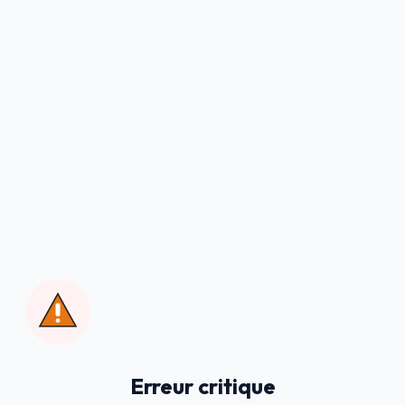
Erreur critique