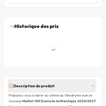
Historique des prix
Description du produit
Préparez-vous à vibrer au rythme du Vélodrome avec le
nouveau
Maillot OM Domicile Authentique 2026/2027
.