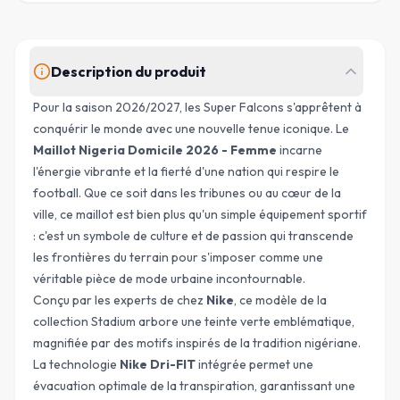
Description du produit
Pour la saison 2026/2027, les Super Falcons s'apprêtent à
conquérir le monde avec une nouvelle tenue iconique. Le
Maillot Nigeria Domicile 2026 - Femme
incarne
l'énergie vibrante et la fierté d'une nation qui respire le
football. Que ce soit dans les tribunes ou au cœur de la
ville, ce maillot est bien plus qu'un simple équipement sportif
: c'est un symbole de culture et de passion qui transcende
les frontières du terrain pour s'imposer comme une
véritable pièce de mode urbaine incontournable.
Conçu par les experts de chez
Nike
, ce modèle de la
collection Stadium arbore une teinte verte emblématique,
magnifiée par des motifs inspirés de la tradition nigériane.
La technologie
Nike Dri-FIT
intégrée permet une
évacuation optimale de la transpiration, garantissant une