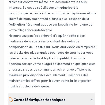
fraîcheur constante même lors des moments les plus
intenses. Sa coupe spécifiquement adaptée à la
morphologie féminine offre un confort exceptionnel et une
liberté de mouvement totale, tandis que l'écusson de la
fédération fièrement apposé sur la poitrine témoigne de
votre allégeance indéfectible.
Ne manquez pas l'opportunité d'acquérir cette pièce
maîtresse de la saison en profitant des outils de
comparaison de
FootDealz
. Nous analysons en temps réel
les stocks des plus grandes boutiques de sport pour vous
aider à dénicher le
tarif le plus compétitif
du marché.
Économisez sur votre budget équipement en quelques clics
et assurez-vous de commander votre tenue officielle au
meilleur prix
disponible actuellement. Comparez dès
maintenant les offres pour trouver votre taille et porter
haut les couleurs du Nigeria.
Caractéristiques techniques