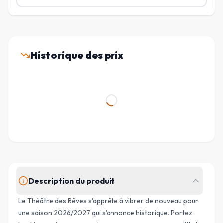
Historique des prix
Description du produit
Le Théâtre des Rêves s'apprête à vibrer de nouveau pour
une saison 2026/2027 qui s'annonce historique. Portez