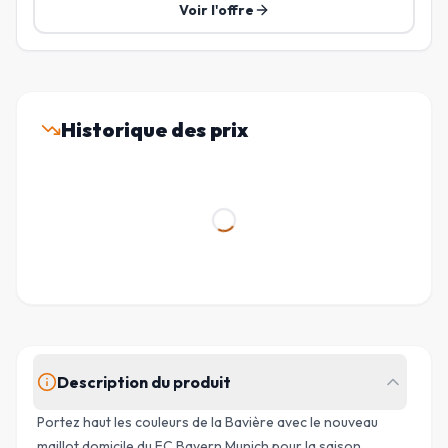
Voir l'offre
Historique des prix
Description du produit
Portez haut les couleurs de la Bavière avec le nouveau
maillot domicile du FC Bayern Munich pour la saison