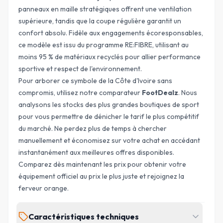
panneaux en maille stratégiques offrent une ventilation
supérieure, tandis que la coupe régulière garantit un
confort absolu. Fidèle aux engagements écoresponsables,
ce modèle est issu du programme RE:FIBRE, utilisant au
moins 95 % de matériaux recyclés pour allier performance
sportive et respect de l'environnement.
Pour arborer ce symbole de la Côte d'Ivoire sans
compromis, utilisez notre comparateur
FootDealz
. Nous
analysons les stocks des plus grandes boutiques de sport
pour vous permettre de dénicher le
tarif le plus compétitif
du marché. Ne perdez plus de temps à chercher
manuellement et économisez sur votre achat en accédant
instantanément aux meilleures offres disponibles.
Comparez dès maintenant les prix pour obtenir votre
équipement officiel au prix le plus juste et rejoignez la
ferveur orange.
Caractéristiques techniques