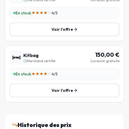
En stock
4
/5
Voir l'offre
150,00
€
Kitbag
Marchand certifié
Livraison gratuite
En stock
4
/5
Voir l'offre
Historique des prix