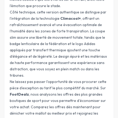
l'émotion que procure le stade.
Côté technique, cette version authentique se distingue par
l'intégration de la technologie
Climacool+
, offrant un
rafraîchissement avancé et une évacuation optimale de
l'humidité dans les zones de forte transpiration. La
coupe
slim
assure une liberté de mouvement totale, tandis que le
badge lenticulaire de la fédération et le logo Adidas
appliqués par transfert thermique ajoutent une touche
d'élégance et de légèreté. Le design épuré et les matériaux
de haute performance garantissent une expérience sans
distraction, que vous soyez en plein match ou dans les
tribunes.
Ne laissez pas passer l'opportunité de vous procurer cette
pièce d'exception au tarif le plus compétitif du marché. Sur
FootDealz
, nous analysons les offres des plus grandes
boutiques de sport pour vous permettre d'
économiser
sur
votre achat. Comparez les offres dès maintenant pour
dénicher votre maillot au meilleur prix et rejoignez les