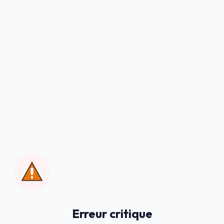
Erreur critique