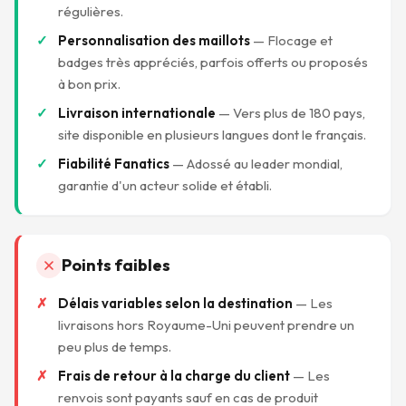
régulières.
Personnalisation des maillots
— Flocage et
badges très appréciés, parfois offerts ou proposés
à bon prix.
Livraison internationale
— Vers plus de 180 pays,
site disponible en plusieurs langues dont le français.
Fiabilité Fanatics
— Adossé au leader mondial,
garantie d'un acteur solide et établi.
Points faibles
Délais variables selon la destination
— Les
livraisons hors Royaume-Uni peuvent prendre un
peu plus de temps.
Frais de retour à la charge du client
— Les
renvois sont payants sauf en cas de produit