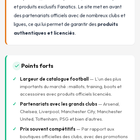
et produits exclusifs Fanatics. Le site met en avant
des partenariats officiels avec de nombreux clubs et
ligues, ce qui lui permet de garantir des
produits
authentiques et licenciés
.
Points forts
Largeur de catalogue football
— L'un des plus
importants du marché : maillots, training, boots et
accessoires avec produits officiels licenciés.
Partenariats avec les grands clubs
— Arsenal,
Chelsea, Liverpool, Manchester City, Manchester
United, Tottenham, PSG et bien d'autres.
Prix souvent compétitifs
— Par rapport aux
boutiques officielles des clubs, avec des promotions