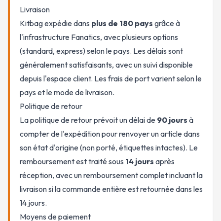
Livraison
Kitbag expédie dans
plus de 180 pays
grâce à
l'infrastructure Fanatics, avec plusieurs options
(standard, express) selon le pays. Les délais sont
généralement satisfaisants, avec un suivi disponible
depuis l'espace client. Les frais de port varient selon le
pays et le mode de livraison.
Politique de retour
La politique de retour prévoit un délai de
90 jours
à
compter de l'expédition pour renvoyer un article dans
son état d'origine (non porté, étiquettes intactes). Le
remboursement est traité sous
14 jours
après
réception, avec un remboursement complet incluant la
livraison si la commande entière est retournée dans les
14 jours.
Moyens de paiement