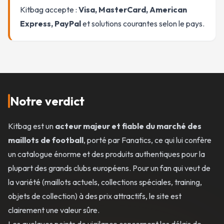
Kitbag accepte :
Visa, MasterCard, American
Express, PayPal
et solutions courantes selon le pays.
Notre verdict
Kitbag est un
acteur majeur et fiable du marché des
maillots de football
, porté par Fanatics, ce qui lui confère
un catalogue énorme et des produits authentiques pour la
plupart des grands clubs européens. Pour un fan qui veut de
la variété (maillots actuels, collections spéciales, training,
objets de collection) à des prix attractifs, le site est
clairement une valeur sûre.