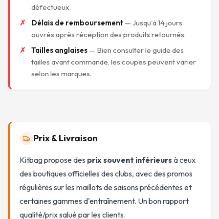
défectueux.
Délais de remboursement
— Jusqu'à 14 jours
ouvrés après réception des produits retournés.
Tailles anglaises
— Bien consulter le guide des
tailles avant commande, les coupes peuvent varier
selon les marques.
Prix & Livraison
Kitbag propose des
prix souvent inférieurs
à ceux
des boutiques officielles des clubs, avec des promos
régulières sur les maillots de saisons précédentes et
certaines gammes d'entraînement. Un bon rapport
qualité/prix salué par les clients.