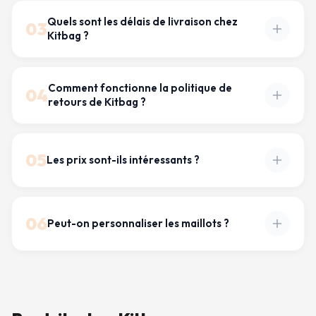
Quels sont les délais de livraison chez
03
Kitbag ?
Comment fonctionne la politique de
04
retours de Kitbag ?
05
Les prix sont-ils intéressants ?
06
Peut-on personnaliser les maillots ?